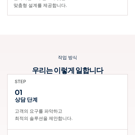
맞춤형 설계를 제공합니다.
작업 방식
우리는 이렇게 일합니다
STEP
01
상담 단계
고객의 요구를 파악하고
최적의 솔루션을 제안합니다.