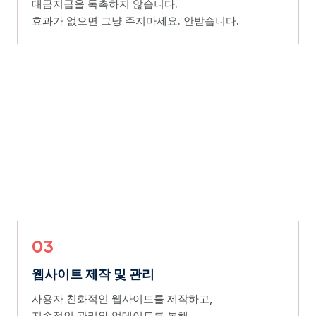
대금지급을 독촉하지 않습니다.
효과가 없으면 그냥 주지마세요. 안받습니다.
03
웹사이트 제작 및 관리
사용자 친화적인 웹사이트를 제작하고,