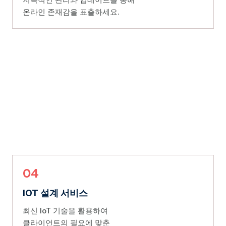
지속적인 관리와 업데이트를 통해
온라인 존재감을 표출하세요.
04
IOT 설계 서비스
최신 IoT 기술을 활용하여
클라이언트의 필요에 맞춘