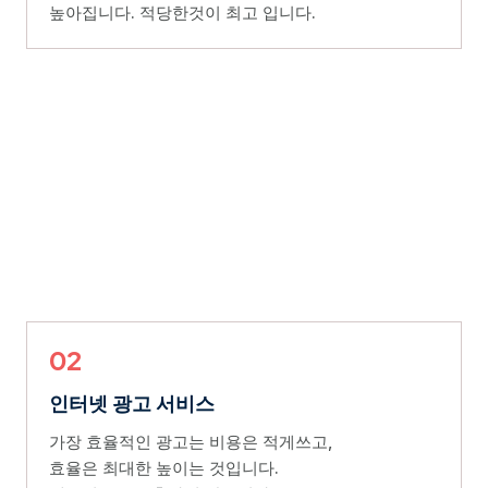
높아집니다. 적당한것이 최고 입니다.
02
인터넷 광고 서비스
가장 효율적인 광고는 비용은 적게쓰고,
효율은 최대한 높이는 것입니다.