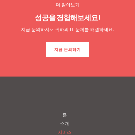
더 알아보기
성공을 경험해보세요!
지금 문의하셔서 귀하의 IT 문제를 해결하세요.
지금 문의하기
홈
소개
서비스