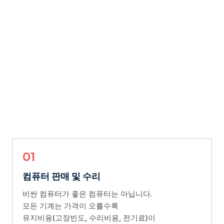
01
컴퓨터 판매 및 수리
비싼 컴퓨터가 좋은 컴퓨터는 아닙니다.
모든 기계는 가격이 오를수록
유지비용(고장빈도, 수리비용, 전기료)이