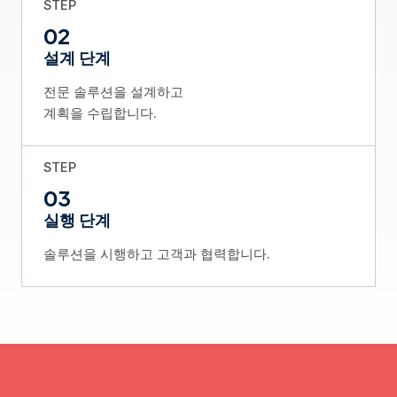
STEP
02
설계 단계
전문 솔루션을 설계하고
계획을 수립합니다.
STEP
03
실행 단계
솔루션을 시행하고 고객과 협력합니다.