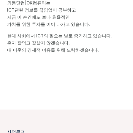
외동닷컴|OK컴퓨터는
ICT관련 정보를 끊임없이 공부하고
지금 이 순간에도 보다 효율적인
가치를 위한 투자를 이어 나가고 있습니다.
현대 사회에서 ICT의 필요는 날로 증가하고 있습니다.
혼자 잘먹고 잘살지 않겠습니다.
내 이웃의 경제적 여유를 위해 노력하겠습니다.
사업목표